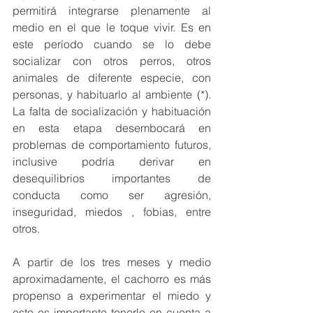
permitirá integrarse plenamente al 
medio en el que le toque vivir. Es en 
este período cuando se lo debe 
socializar con otros perros, otros 
animales de diferente especie, con 
personas, y habituarlo al ambiente (*). 
La falta de socialización y habituación 
en esta etapa desembocará en 
problemas de comportamiento futuros, 
inclusive podría derivar en 
desequilibrios importantes de 
conducta como ser agresión, 
inseguridad, miedos , fobias, entre 
otros.
A partir de los tres meses y medio 
aproximadamente, el cachorro es más 
propenso a experimentar el miedo y 
esto es importante tenerlo en cuenta a 