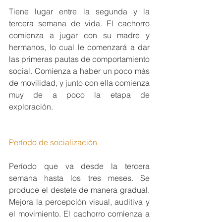
Tiene lugar entre la segunda y la 
tercera semana de vida. El cachorro 
comienza a jugar con su madre y 
hermanos, lo cual le comenzará a dar 
las primeras pautas de comportamiento 
social. Comienza a haber un poco más 
de movilidad, y junto con ella comienza 
muy de a poco la etapa de 
exploración.
Período de socialización
Período que va desde la tercera 
semana hasta los tres meses. Se 
produce el destete de manera gradual. 
Mejora la percepción visual, auditiva y 
el movimiento. El cachorro comienza a 