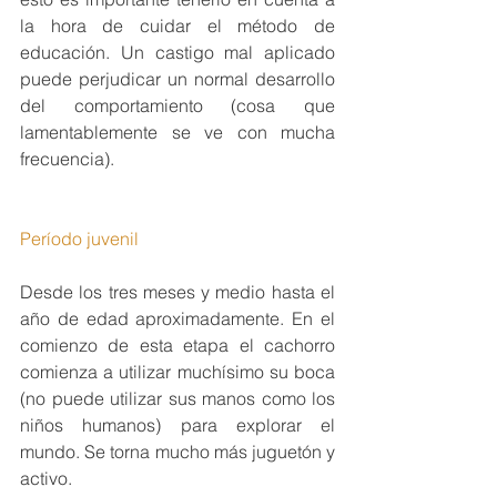
la hora de cuidar el método de 
educación. Un castigo mal aplicado 
puede perjudicar un normal desarrollo 
del comportamiento (cosa que 
lamentablemente se ve con mucha 
frecuencia).
Período juvenil
Desde los tres meses y medio hasta el 
año de edad aproximadamente. En el 
comienzo de esta etapa el cachorro 
comienza a utilizar muchísimo su boca 
(no puede utilizar sus manos como los 
niños humanos) para explorar el 
mundo. Se torna mucho más juguetón y 
activo. 