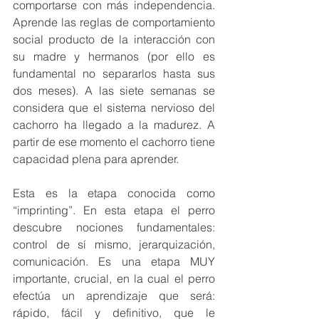
comportarse con más independencia. 
Aprende las reglas de comportamiento 
social producto de la interacción con 
su madre y hermanos (por ello es 
fundamental no separarlos hasta sus 
dos meses). A las siete semanas se 
considera que el sistema nervioso del 
cachorro ha llegado a la madurez. A 
partir de ese momento el cachorro tiene 
capacidad plena para aprender.
Esta es la etapa conocida como 
“imprinting”. En esta etapa el perro 
descubre nociones fundamentales: 
control de sí mismo, jerarquización, 
comunicación. Es una etapa MUY 
importante, crucial, en la cual el perro 
efectúa un aprendizaje que será: 
rápido, fácil y definitivo, que le 