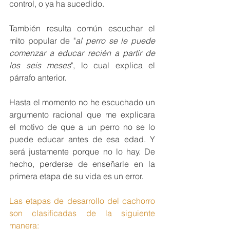
control, o ya ha sucedido. 
También resulta común escuchar el 
mito popular de "
al perro se le puede 
comenzar a educar recién a partir de 
los seis meses
", lo cual explica el 
párrafo anterior. 
Hasta el momento no he escuchado un 
argumento racional que me explicara 
el motivo de que a un perro no se lo 
puede educar antes de esa edad. Y 
será justamente porque no lo hay. De 
hecho, perderse de enseñarle en la 
primera etapa de su vida es un error. 
Las etapas de desarrollo del cachorro 
son clasificadas de la siguiente 
manera: