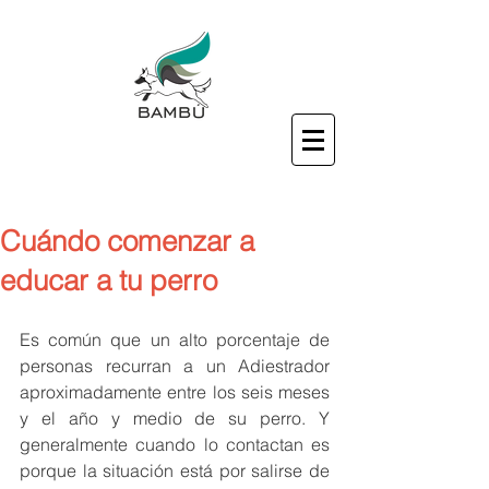
Cuándo comenzar a
educar a tu perro
Es común que un alto porcentaje de 
personas recurran a un Adiestrador 
aproximadamente entre los seis meses 
y el año y medio de su perro. Y 
generalmente cuando lo contactan es 
porque la situación está por salirse de 