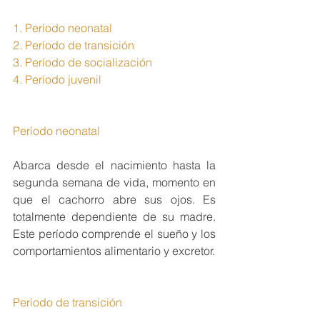
1. Período neonatal
2. Período de transición
3. Período de socialización
4. Período juvenil
Período neonatal
Abarca desde el nacimiento hasta la 
segunda semana de vida, momento en 
que el cachorro abre sus ojos. Es 
totalmente dependiente de su madre. 
Este período comprende el sueño y los 
comportamientos alimentario y excretor.
Período de transición