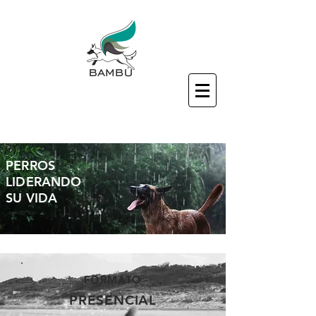
PERROS
LIDERANDO
SU VIDA
FORMATO
PRESENCIAL